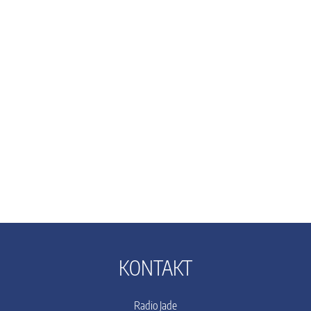
KONTAKT
Radio Jade