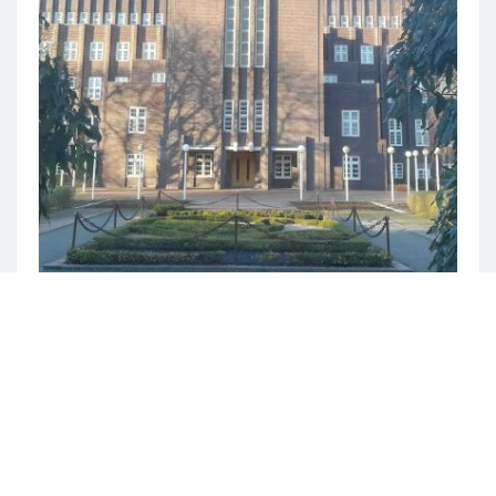
06.08.2026
SPRENGSTOFFFUND AUF