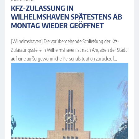
KFZ-ZULASSUNG IN
WILHELMSHAVEN SPÄTESTENS AB
MONTAG WIEDER GEÖFFNET
[Wilhelmshaven] Die vorübergehende Schließung der Kfz-
Zulassungsstelle in Wilhelmshaven ist nach Angaben der Stadt
auf eine außergewöhnliche Personalsituation zurückzuf...