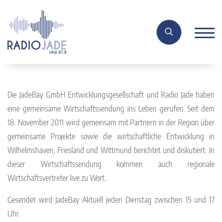
Die JadeBay GmbH Entwicklungsgesellschaft und Radio Jade haben
eine gemeinsame Wirtschaftssendung ins Leben gerufen. Seit dem
18. November 2011 wird gemeinsam mit Partnern in der Region über
gemeinsame Projekte sowie die wirtschaftliche Entwicklung in
Wilhelmshaven, Friesland und Wittmund berichtet und diskutiert. In
dieser Wirtschaftssendung kommen auch regionale
Wirtschaftsvertreter live zu Wort.
Gesendet wird JadeBay Aktuell jeden Dienstag zwischen 15 und 17
Uhr.