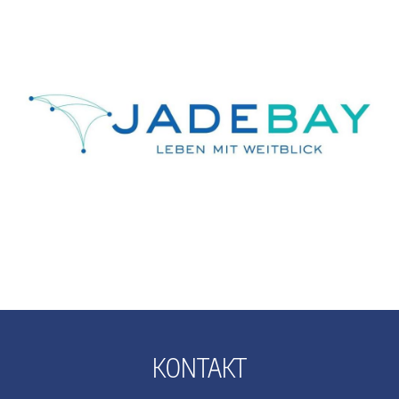
KONTAKT