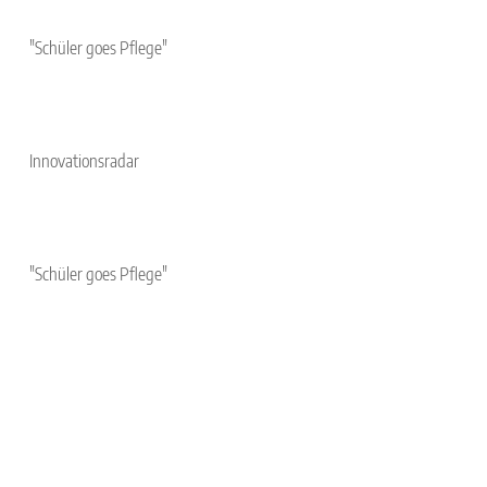
"Schüler goes Pflege"
Innovationsradar
"Schüler goes Pflege"