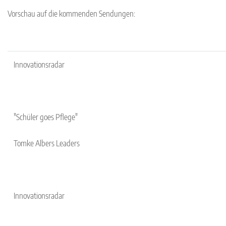
Vorschau auf die kommenden Sendungen:
Innovationsradar
"Schüler goes Pflege"
Tomke Albers Leaders
Innovationsradar