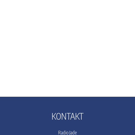
KONTAKT
Radio Jade