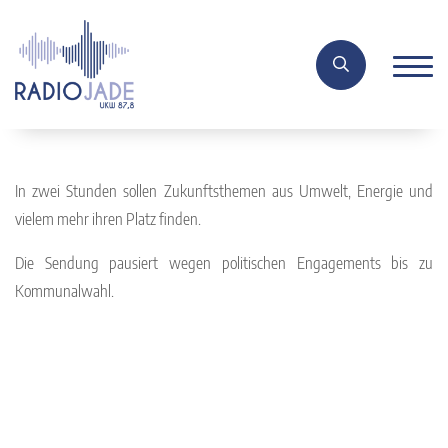
In zwei Stunden sollen Zukunftsthemen aus Umwelt, Energie und
vielem mehr ihren Platz finden.
Die Sendung pausiert wegen politischen Engagements bis zu
Kommunalwahl.