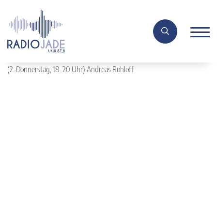
(2. Donnerstag, 18-20 Uhr) Andreas Rohloff