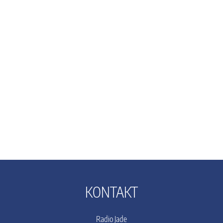
KONTAKT
Radio Jade