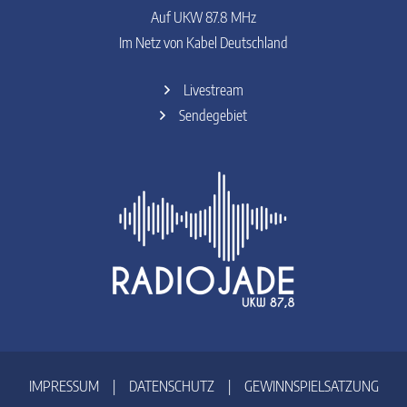
Auf UKW 87.8 MHz
Im Netz von Kabel Deutschland
Livestream
Sendegebiet
IMPRESSUM
|
DATENSCHUTZ
|
GEWINNSPIELSATZUNG