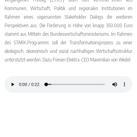
Kommunen, Wirtschaft, Politik und regionalen Institutionen im
Rahmen eines sogenannten Stakeholder Dialogs die weiteren
Perspektiven aus. Die Förderung in Höhe von knapp 350.000 Euro
stammt aus Mitteln des Bundeswirtschaftsministeriums. Im Rahmen
des STARK.Programms soll der Transformationsprozess zu einer
ökologisch, ökonomisch und sozial nachhaltigen Wirtschaftsstruktur
unterstützt werden. Dazu Friesen Elektra-CEO Maximilian von Wedel: