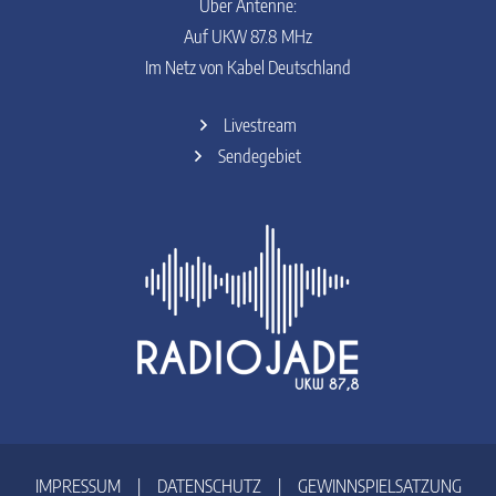
Über Antenne:
Auf UKW 87.8 MHz
Im Netz von Kabel Deutschland
Livestream
Sendegebiet
IMPRESSUM
|
DATENSCHUTZ
|
GEWINNSPIELSATZUNG