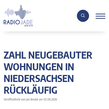
ZAHL NEUGEBAUTER
WOHNUNGEN IN
NIEDERSACHSEN
RÜCKLÄUFIG
Veröffentlicht von Jan Bredol am 03.06.2026