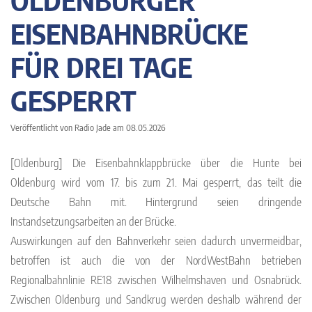
OLDENBURGER
EISENBAHNBRÜCKE
FÜR DREI TAGE
GESPERRT
Veröffentlicht von Radio Jade am 08.05.2026
[Oldenburg] Die Eisenbahnklappbrücke über die Hunte bei
Oldenburg wird vom 17. bis zum 21. Mai gesperrt, das teilt die
Deutsche Bahn mit. Hintergrund seien dringende
Instandsetzungsarbeiten an der Brücke.
Auswirkungen auf den Bahnverkehr seien dadurch unvermeidbar,
betroffen ist auch die von der NordWestBahn betrieben
Regionalbahnlinie RE18 zwischen Wilhelmshaven und Osnabrück.
Zwischen Oldenburg und Sandkrug werden deshalb während der