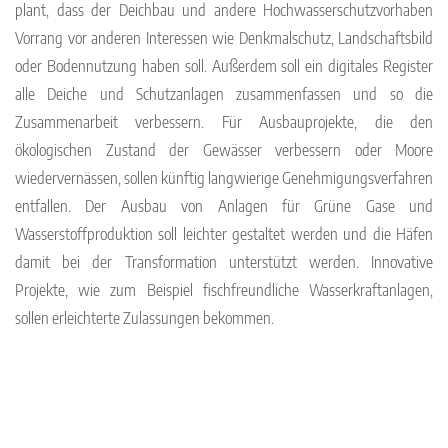
plant, dass der Deichbau und andere Hochwasserschutzvorhaben
Vorrang vor anderen Interessen wie Denkmalschutz, Landschaftsbild
oder Bodennutzung haben soll. Außerdem soll ein digitales Register
alle Deiche und Schutzanlagen zusammenfassen und so die
Zusammenarbeit verbessern. Für Ausbauprojekte, die den
ökologischen Zustand der Gewässer verbessern oder Moore
wiedervernässen, sollen künftig langwierige Genehmigungsverfahren
entfallen. Der Ausbau von Anlagen für Grüne Gase und
Wasserstoffproduktion soll leichter gestaltet werden und die Häfen
damit bei der Transformation unterstützt werden. Innovative
Projekte, wie zum Beispiel fischfreundliche Wasserkraftanlagen,
sollen erleichterte Zulassungen bekommen.