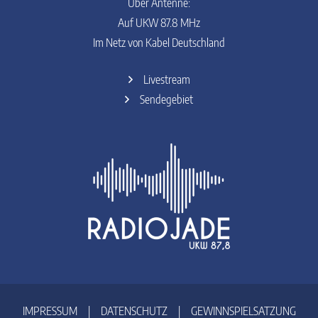
Über Antenne:
Auf UKW 87.8 MHz
Im Netz von Kabel Deutschland
Livestream
Sendegebiet
IMPRESSUM
|
DATENSCHUTZ
|
GEWINNSPIELSATZUNG