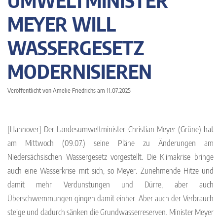
UMWELTMINISTER
MEYER WILL
WASSERGESETZ
MODERNISIEREN
Veröffentlicht von Amelie Friedrichs am 11.07.2025
[Hannover] Der Landesumweltminister Christian Meyer (Grüne) hat
am Mittwoch (09.07.) seine Pläne zu Änderungen am
Niedersächsischen Wassergesetz vorgestellt. Die Klimakrise bringe
auch eine Wasserkrise mit sich, so Meyer. Zunehmende Hitze und
damit mehr Verdunstungen und Dürre, aber auch
Überschwemmungen gingen damit einher. Aber auch der Verbrauch
steige und dadurch sänken die Grundwasserreserven. Minister Meyer