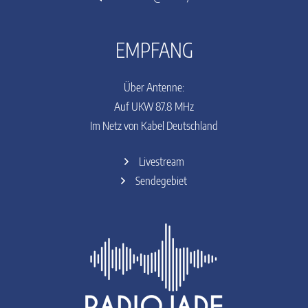
EMPFANG
Über Antenne:
Auf UKW 87.8 MHz
Im Netz von Kabel Deutschland
Livestream
Sendegebiet