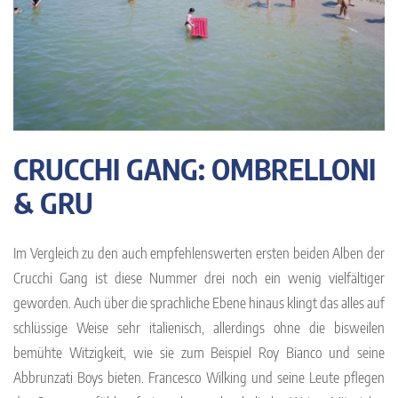
CRUCCHI GANG: OMBRELLONI
& GRU
Im Vergleich zu den auch empfehlenswerten ersten beiden Alben der
Crucchi Gang ist diese Nummer drei noch ein wenig vielfältiger
geworden. Auch über die sprachliche Ebene hinaus klingt das alles auf
schlüssige Weise sehr italienisch, allerdings ohne die bisweilen
bemühte Witzigkeit, wie sie zum Beispiel Roy Bianco und seine
Abbrunzati Boys bieten. Francesco Wilking und seine Leute pflegen