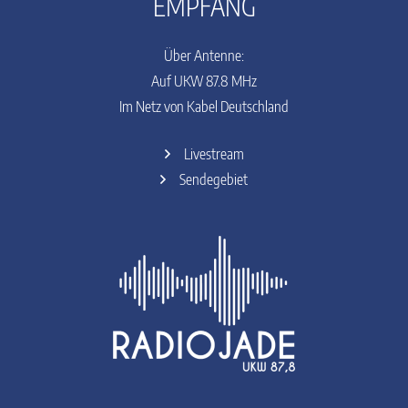
EMPFANG
Über Antenne:
Auf UKW 87.8 MHz
Im Netz von Kabel Deutschland
Livestream
Sendegebiet