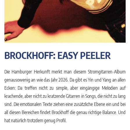
BROCKHOFF: EASY PEELER
Die Hamburger Herkunft merkt man diesem Stromgitarren-Album
genausowenig an wie das Jahr 2026. Da gibt es Yin und Yang an allen
Ecken: Da treffen nicht zu simple, aber eingängige Melodien auf
krachende, aber nicht zu kratzende Gitarren in Songs, die nicht zu lang
sind. Die emotionalen Texte ziehen eine zusätzliche Ebene ein und bei
all diesen Bereichen findet Brockhoff die genau richtige Balance. Und
hat natürlich trotzdem genug Profil.