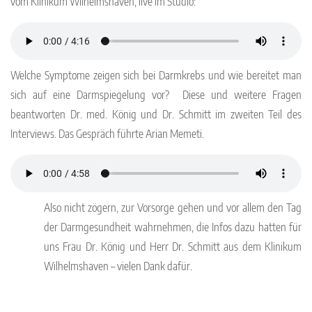
vom Klinikum Wilhelmshaven, live im Studio:
Welche Symptome zeigen sich bei Darmkrebs und wie bereitet man
sich auf eine Darmspiegelung vor? Diese und weitere Fragen
beantworten Dr. med. König und Dr. Schmitt im zweiten Teil des
Interviews. Das Gespräch führte Arian Memeti.
Also nicht zögern, zur Vorsorge gehen und vor allem den Tag
der Darmgesundheit wahrnehmen, die Infos dazu hatten für
uns Frau Dr. König und Herr Dr. Schmitt aus dem Klinikum
Wilhelmshaven – vielen Dank dafür.