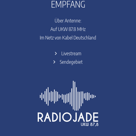
EMPFANG
Über Antenne:
Auf UKW 87.8 MHz
Im Netz von Kabel Deutschland
Livestream
Sendegebiet