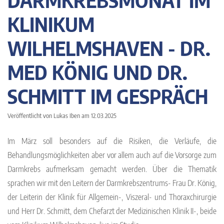
DARMKREBSMONAT IM
KLINIKUM
WILHELMSHAVEN - DR.
MED KÖNIG UND DR.
SCHMITT IM GESPRÄCH
Veröffentlicht von Lukas Iben am 12.03.2025
Im März soll besonders auf die Risiken, die Verläufe, die
Behandlungsmöglichkeiten aber vor allem auch auf die Vorsorge zum
Darmkrebs aufmerksam gemacht werden. Über die Thematik
sprachen wir mit den Leitern der Darmkrebszentrums- Frau Dr. König,
der Leiterin der Klinik für Allgemein-, Viszeral- und Thoraxchirurgie
und Herr Dr. Schmitt, dem Chefarzt der Medizinischen Klinik II-, beide